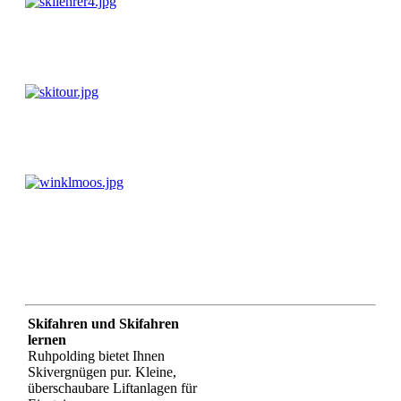
Skifahren und Skifahren
lernen
Ruhpolding bietet Ihnen
Skivergnügen pur. Kleine,
überschaubare Liftanlagen für