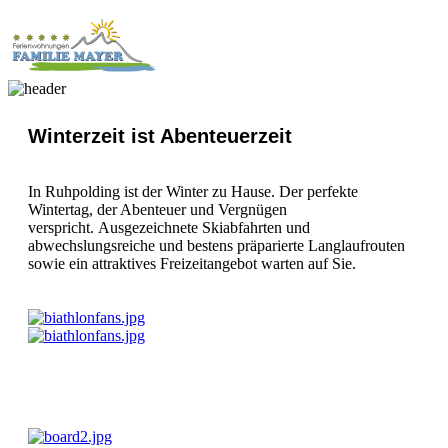
Winterzeit ist Abenteuerzeit
In Ruhpolding ist der Winter zu Hause. Der perfekte
Wintertag, der Abenteuer und Vergnügen
verspricht. Ausgezeichnete Skiabfahrten und
abwechslungsreiche und bestens präparierte Langlaufrouten
sowie ein attraktives Freizeitangebot warten auf Sie.