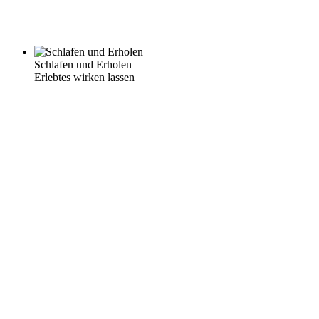
Schlafen und Erholen
Erlebtes wirken lassen