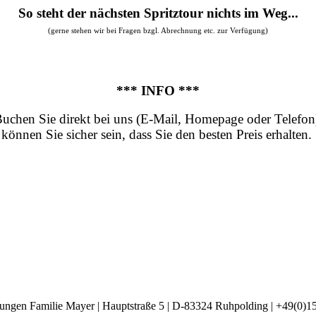
So steht der nächsten Spritztour nichts im Weg...
(gerne stehen wir bei Fragen bzgl. Abrechnung etc. zur Verfügung)
*** INFO ***
uchen Sie direkt bei uns (E-Mail, Homepage oder Telefon
können Sie sicher sein, dass Sie den besten Preis erhalten.
ngen Familie Mayer | Hauptstraße 5 | D-83324 Ruhpolding | +49(0)