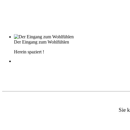
Der Eingang zum Wohlfühlen
Herein spaziert !
Sie k