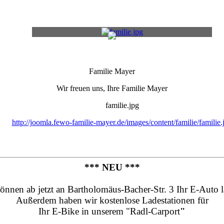
Familie Mayer
Wir freuen uns, Ihre Familie Mayer
familie.jpg
http://joomla.fewo-familie-mayer.de/images/content/familie/familie.
*** NEU ***
önnen ab jetzt an Bartholomäus-Bacher-Str. 3 Ihr E-Auto 
Außerdem haben wir kostenlose Ladestationen für
Ihr E-Bike in unserem "Radl-Carport
"