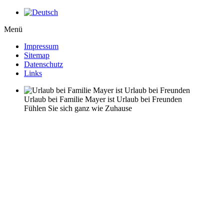
Menü
Impressum
Sitemap
Datenschutz
Links
Urlaub bei Familie Mayer ist Urlaub bei Freunden
Fühlen Sie sich ganz wie Zuhause