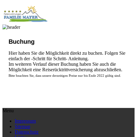
Buchung
Hier haben Sie die Möglichkeit direkt zu buchen. Folgen Sie
einfach der -Schritt für Schritt- Anleitung.
Im weiteren Verlauf dieser Buchung haben Sie auch die
Möglichkeit eine Reiserücktrittversicherung abzuschließen.
Bitte beachten Sie, dass unsere derzeitigen Preise nur bis Ende 2022 gültig sind.
Menu
Impressum
Sitemap
Datenschutz